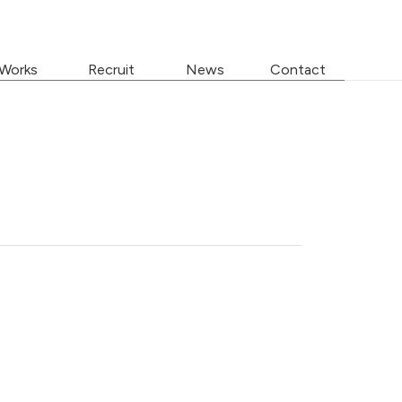
Works
Recruit
News
Contact