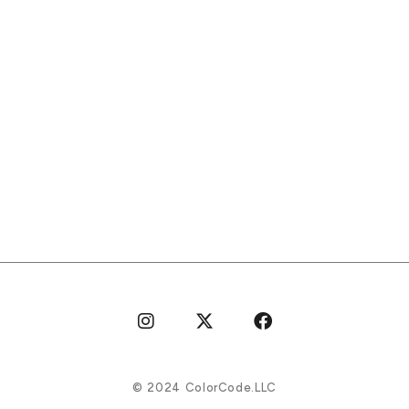
©︎ 2024 ColorCode.LLC