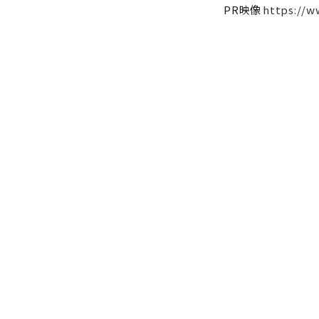
PR映像
https://