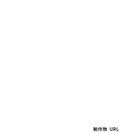
制作物
URL