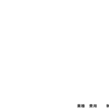
業種
費用