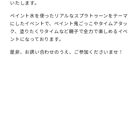
いたします。
ペイント水を使ったリアルなスプラトゥーンをテーマ
にしたイベントで、ペイント鬼ごっこやタイムアタッ
ク、塗りたくりタイムなど親子で全力で楽しめるイベ
ントになっております。
是非、お誘い合わせのうえ、ご参加くださいませ！