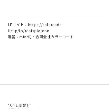
LPサイト：
https://colorcode-
llc.jp/lp/realsplatoon
運営：mindQ・合同会社カラーコード
"人生に影響を"