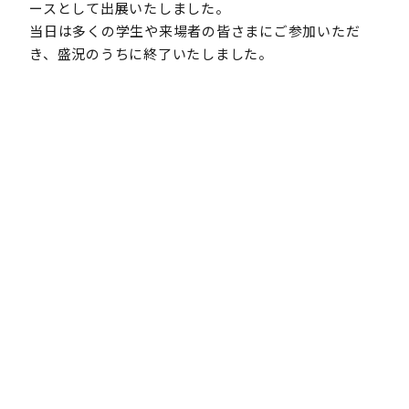
ースとして出展いたしました。
当日は多くの学生や来場者の皆さまにご参加いただ
き、盛況のうちに終了いたしました。