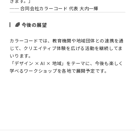
きます。」
── 合同会社カラーコード 代表 大内一輝
🌈 今後の展望
カラーコードでは、教育機関や地域団体との連携を通
じて、クリエイティブ体験を広げる活動を継続してま
いります。
「デザイン × AI × 地域」をテーマに、今後も楽しく
学べるワークショップを各地で展開予定です。