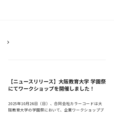
chevron_right
【ニュースリリース】大阪教育大学 学園祭
にてワークショップを開催しました！
2025年10月26日（日）、合同会社カラーコードは大
阪教育大学の学園祭において、企業ワークショップブ