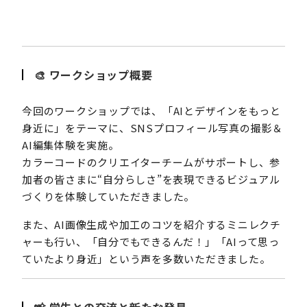
🎨 ワークショップ概要
今回のワークショップでは、「AIとデザインをもっと
身近に」をテーマに、SNSプロフィール写真の撮影＆
AI編集体験を実施。
カラーコードのクリエイターチームがサポートし、参
加者の皆さまに“自分らしさ”を表現できるビジュアル
づくりを体験していただきました。
また、AI画像生成や加工のコツを紹介するミニレクチ
ャーも行い、「自分でもできるんだ！」「AIって思っ
ていたより身近」という声を多数いただきました。