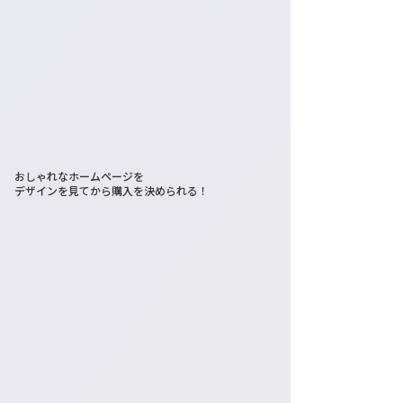
おしゃれなホームページを
デザインを見てから購入を決められる！