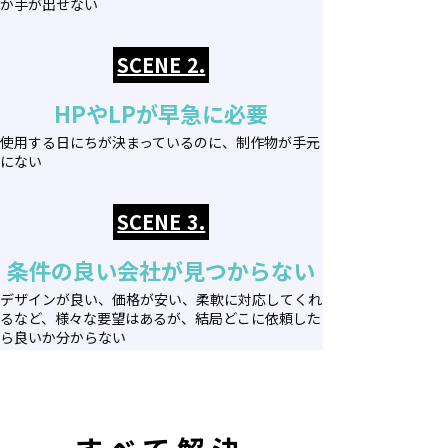
か手が出せない
SCENE 2.
HPやLPが早急に必要
使用する日にちが決まっているのに、制作物が手元
にない
SCENE 3.
条件の良い会社が見つからない
デザインが良い、価格が安い、柔軟に対応してくれ
るなど、様々な要望はあるが、結局どこに依頼した
ら良いか分からない