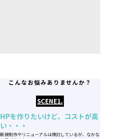
こんなお悩みありませんか？
SCENE1.
HPを作りたいけど、コストが高
い・・・
新規制作やリニューアルは検討しているが、なかな