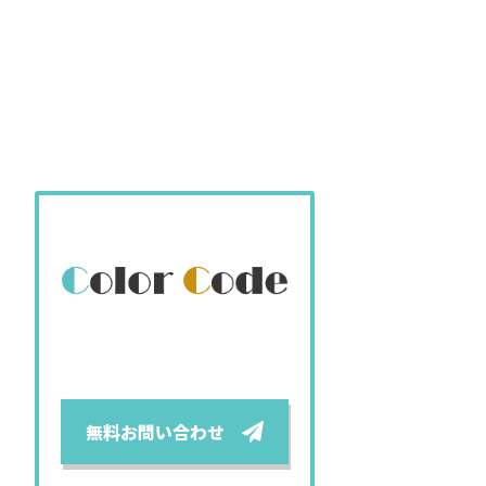
無料お問い合わせ